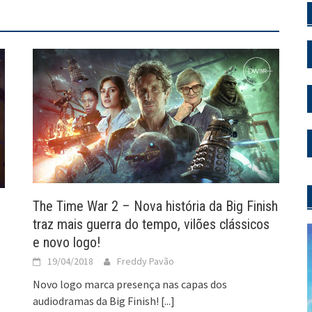
The Time War 2 – Nova história da Big Finish
traz mais guerra do tempo, vilões clássicos
e novo logo!
19/04/2018
Freddy Pavão
Novo logo marca presença nas capas dos
audiodramas da Big Finish!
[...]