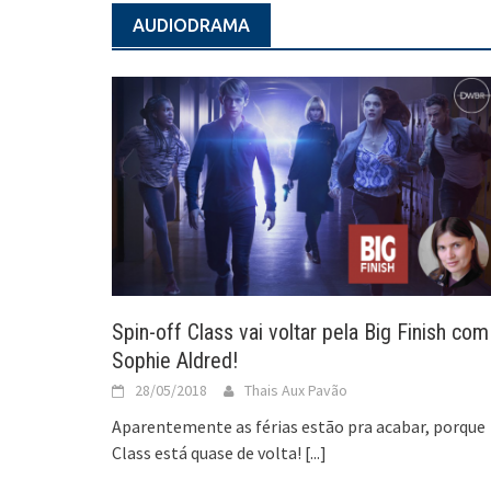
AUDIODRAMA
Spin-off Class vai voltar pela Big Finish com
Sophie Aldred!
28/05/2018
Thais Aux Pavão
Aparentemente as férias estão pra acabar, porque
Class está quase de volta!
[...]