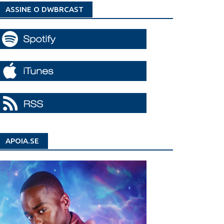
ASSINE O DWBRCAST
APOIA.SE