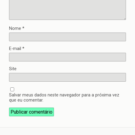
Nome
*
E-mail
*
Site
Salvar meus dados neste navegador para a próxima vez
que eu comentar.