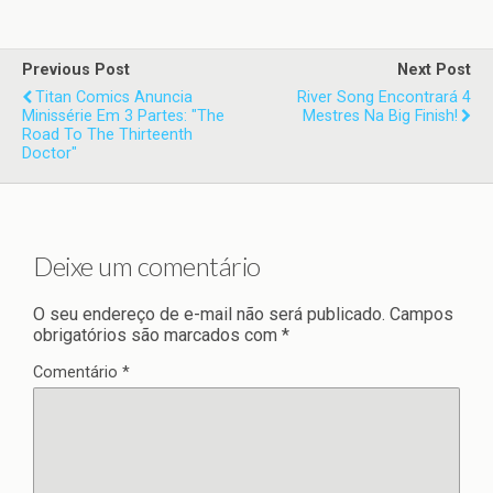
Previous Post
Next Post
Titan Comics Anuncia
River Song Encontrará 4
Minissérie Em 3 Partes: "The
Mestres Na Big Finish!
Road To The Thirteenth
Doctor"
Deixe um comentário
O seu endereço de e-mail não será publicado.
Campos
obrigatórios são marcados com
*
Comentário
*