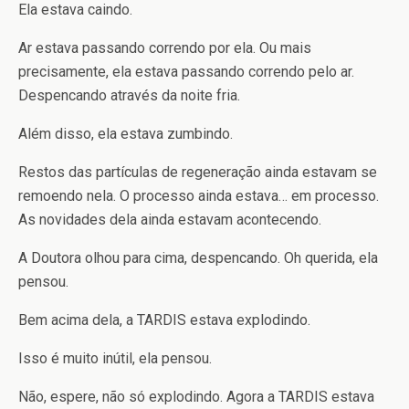
Ela estava caindo.
Ar estava passando correndo por ela. Ou mais
precisamente, ela estava passando correndo pelo ar.
Despencando através da noite fria.
Além disso, ela estava zumbindo.
Restos das partículas de regeneração ainda estavam se
remoendo nela. O processo ainda estava… em processo.
As novidades dela ainda estavam acontecendo.
A Doutora olhou para cima, despencando. Oh querida, ela
pensou.
Bem acima dela, a TARDIS estava explodindo.
Isso é muito inútil, ela pensou.
Não, espere, não só explodindo. Agora a TARDIS estava