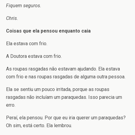
Fiquem seguros.
Chris.
Coisas que ela pensou enquanto caia
Ela estava com frio.
A Doutora estava com frio.
As roupas rasgadas não estavam ajudando. Ela estava
com frio e nas roupas rasgadas de alguma outra pessoa.
Ela se sentiu um pouco irritada, porque as roupas
rasgadas não incluíam um paraquedas. Isso parecia um
erro.
Peraí, ela pensou. Por que eu iria querer um paraquedas?
Oh sim, está certo. Ela lembrou.