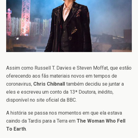
Assim como Russell T. Davies e Steven Moffat, que estão
oferecendo aos fãs materiais novos em tempos de
coronavirus,
Chris Chibnall
também decidiu se juntar a
eles e escreveu um conto da 13ª Doutora, inédito,
disponível no site oficial da BBC.
A história se passa nos momentos em que ela estava
caindo da Tardis para a Terra em
The Woman Who Fell
To Earth
.