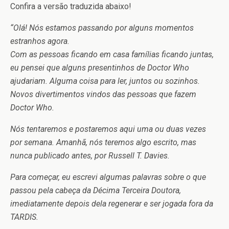
Confira a versão traduzida abaixo!
“Olá! Nós estamos passando por alguns momentos
estranhos agora.
Com as pessoas ficando em casa famílias ficando juntas,
eu pensei que alguns presentinhos de Doctor Who
ajudariam. Alguma coisa para ler, juntos ou sozinhos.
Novos divertimentos vindos das pessoas que fazem
Doctor Who.
Nós tentaremos e postaremos aqui uma ou duas vezes
por semana. Amanhã, nós teremos algo escrito, mas
nunca publicado antes, por Russell T. Davies.
Para começar, eu escrevi algumas palavras sobre o que
passou pela cabeça da Décima Terceira Doutora,
imediatamente depois dela regenerar e ser jogada fora da
TARDIS.