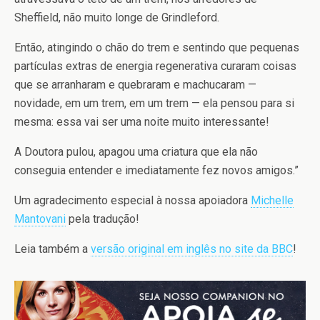
Sheffield, não muito longe de Grindleford.
Então, atingindo o chão do trem e sentindo que pequenas
partículas extras de energia regenerativa curaram coisas
que se arranharam e quebraram e machucaram —
novidade, em um trem, em um trem — ela pensou para si
mesma: essa vai ser uma noite muito interessante!
A Doutora pulou, apagou uma criatura que ela não
conseguia entender e imediatamente fez novos amigos.”
Um agradecimento especial à nossa apoiadora
Michelle
Mantovani
pela tradução!
Leia também a
versão original em inglês no site da BBC
!