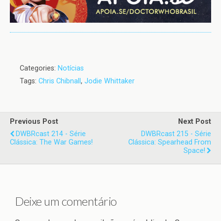
Categories:
Notícias
Tags:
Chris Chibnall
,
Jodie Whittaker
Previous Post
Next Post
DWBRcast 214 - Série
DWBRcast 215 - Série
Clássica: The War Games!
Clássica: Spearhead From
Space!
Deixe um comentário