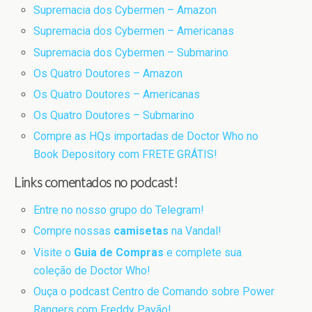
Supremacia dos Cybermen – Amazon
Supremacia dos Cybermen – Americanas
Supremacia dos Cybermen – Submarino
Os Quatro Doutores – Amazon
Os Quatro Doutores – Americanas
Os Quatro Doutores – Submarino
Compre as HQs importadas de Doctor Who no
Book Depository com FRETE GRÁTIS!
Links comentados no podcast!
Entre no nosso grupo do Telegram!
Compre nossas
camisetas
na Vandal!
Visite o
Guia de Compras
e complete sua
coleção de Doctor Who!
Ouça o podcast Centro de Comando sobre Power
Rangers com Freddy Pavão!