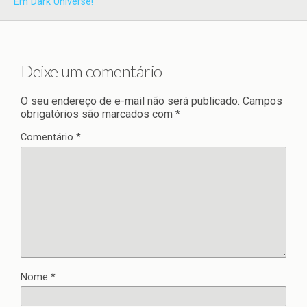
Em Dark Universe!
Deixe um comentário
O seu endereço de e-mail não será publicado.
Campos
obrigatórios são marcados com
*
Comentário
*
Nome
*