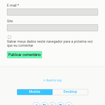
E-mail
*
Site
Salvar meus dados neste navegador para a próxima vez
que eu comentar.
Back to top
Mobile
Desktop