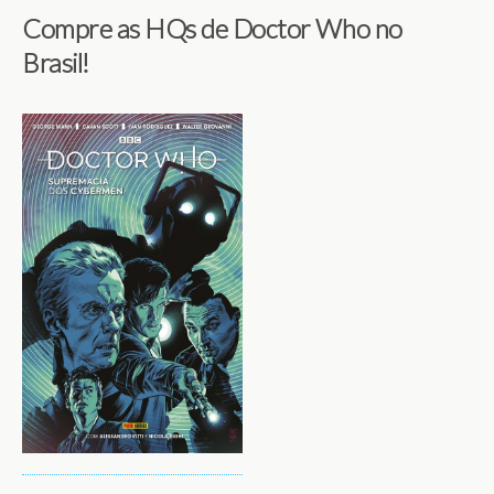
Compre as HQs de Doctor Who no
Brasil!