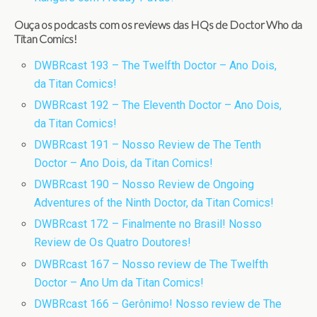
Ouça os podcasts com os reviews das HQs de Doctor Who da
Titan Comics!
DWBRcast 193 – The Twelfth Doctor – Ano Dois,
da Titan Comics!
DWBRcast 192 – The Eleventh Doctor – Ano Dois,
da Titan Comics!
DWBRcast 191 – Nosso Review de The Tenth
Doctor – Ano Dois, da Titan Comics!
DWBRcast 190 – Nosso Review de Ongoing
Adventures of the Ninth Doctor, da Titan Comics!
DWBRcast 172 – Finalmente no Brasil! Nosso
Review de Os Quatro Doutores!
DWBRcast 167 – Nosso review de The Twelfth
Doctor – Ano Um da Titan Comics!
DWBRcast 166 – Gerônimo! Nosso review de The