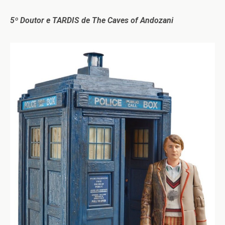
5º Doutor e TARDIS de The Caves of Andozani