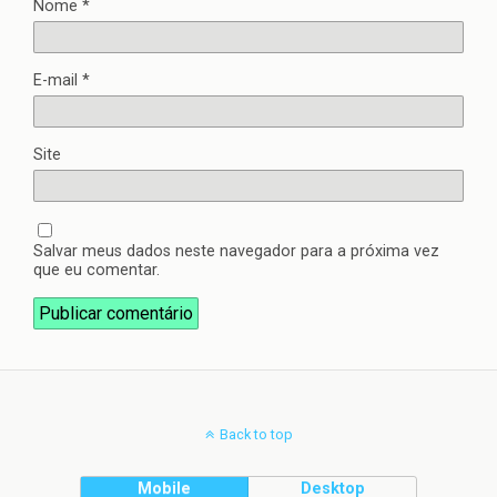
Nome
*
E-mail
*
Site
Salvar meus dados neste navegador para a próxima vez
que eu comentar.
Back to top
Mobile
Desktop