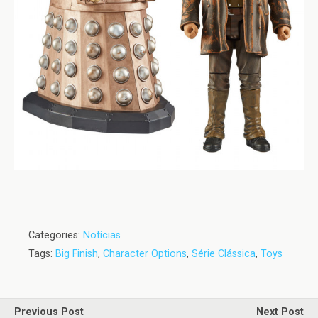
Categories:
Notícias
Tags:
Big Finish
,
Character Options
,
Série Clássica
,
Toys
Previous Post
Next Post