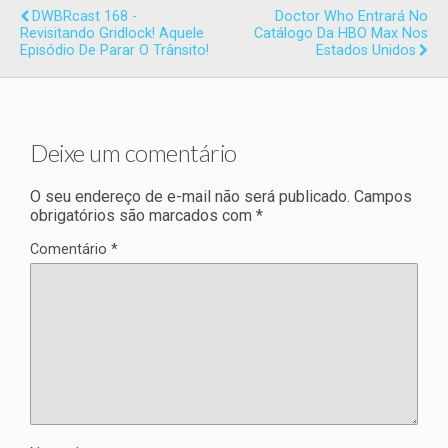
DWBRcast 168 -
Doctor Who Entrará No
Revisitando Gridlock! Aquele
Catálogo Da HBO Max Nos
Episódio De Parar O Trânsito!
Estados Unidos
Deixe um comentário
O seu endereço de e-mail não será publicado.
Campos
obrigatórios são marcados com
*
Comentário
*