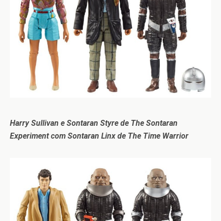
Harry Sullivan e Sontaran Styre de The Sontaran
Experiment com Sontaran Linx de The Time Warrior