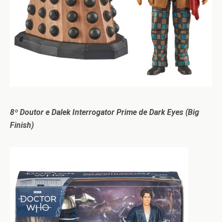
8º Doutor e Dalek Interrogator Prime de Dark Eyes (Big
Finish)