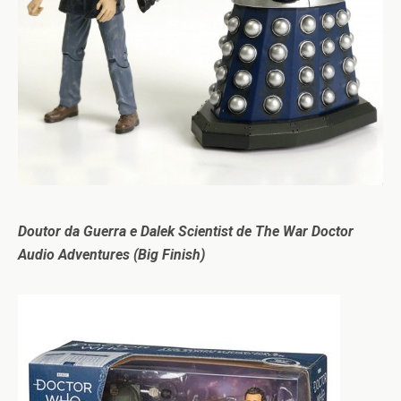
Doutor da Guerra e Dalek Scientist de The War Doctor
Audio Adventures (Big Finish)