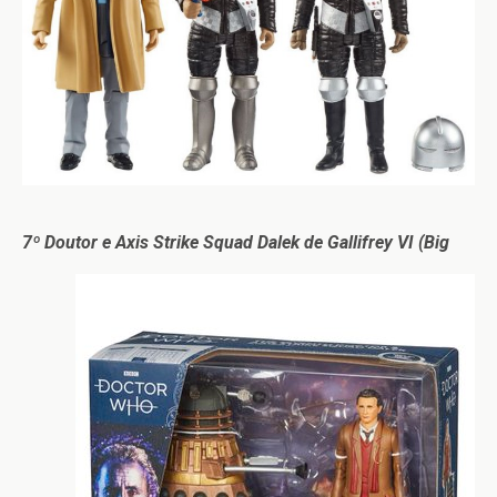
7º Doutor e Axis Strike Squad Dalek de Gallifrey VI (Big