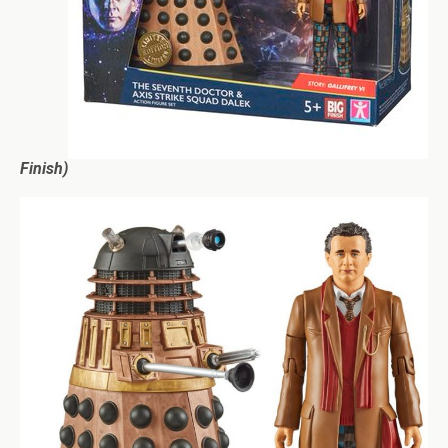
Finish)