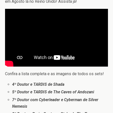
em Agosto lá no Reino Unido! Assista já!
Confira a lista completa e as imagens de todos os sets!
4º Doutor e TARDIS de Shada
5º Doutor e TARDIS de The Caves of Andozani
7º Doutor com Cyberleader e Cyberman de Silver
Nemesis