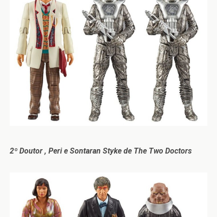
2º Doutor , Peri e Sontaran Styke de The Two Doctors