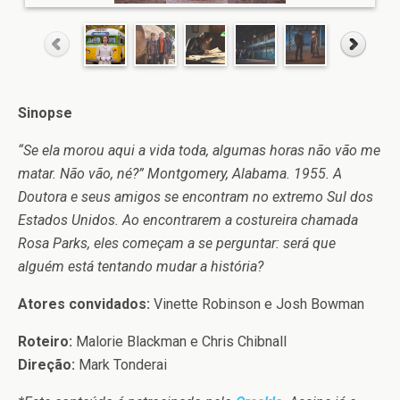
Sinopse
“Se ela morou aqui a vida toda, algumas horas não vão me
matar. Não vão, né?” Montgomery, Alabama. 1955. A
Doutora e seus amigos se encontram no extremo Sul dos
Estados Unidos. Ao encontrarem a costureira chamada
Rosa Parks, eles começam a se perguntar: será que
alguém está tentando mudar a história?
Atores convidados:
Vinette Robinson e Josh Bowman
Roteiro:
Malorie Blackman e Chris Chibnall
Direção:
Mark Tonderai