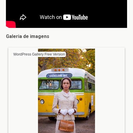
Galeria de imagens
WordPress Gallery Free Version