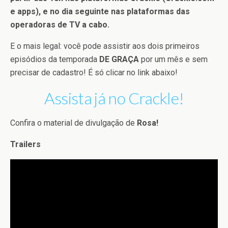
e apps), e no dia seguinte nas plataformas das
operadoras de TV a cabo.
E o mais legal: você pode assistir aos dois primeiros
episódios da temporada
DE GRAÇA
por um mês e sem
precisar de cadastro! É só clicar no link abaixo!
Assista já no Crackle!
Confira o material de divulgação de
Rosa!
Trailers