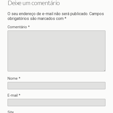
Deixe um comentário
O seu endereço de e-mail não será publicado.
Campos
obrigatórios são marcados com
*
Comentário
*
Nome
*
E-mail
*
Site