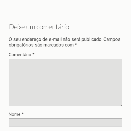
Deixe um comentário
O seu endereço de e-mail não será publicado.
Campos
obrigatórios são marcados com
*
Comentário
*
Nome
*