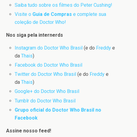
Saiba tudo sobre os filmes do Peter Cushing!
Visite o
Guia de Compras
e complete sua
coleção de Doctor Who!
Nos siga pela internerds
Instagram do Doctor Who Brasil
(e do
Freddy
e
da
Thais
)
Facebook do Doctor Who Brasil
Twitter do Doctor Who Brasil
(e do
Freddy
e
da
Thais
)
Google+ do Doctor Who Brasil
Tumblr do Doctor Who Brasil
Grupo oficial do Doctor Who Brasil no
Facebook
Assine nosso feed!