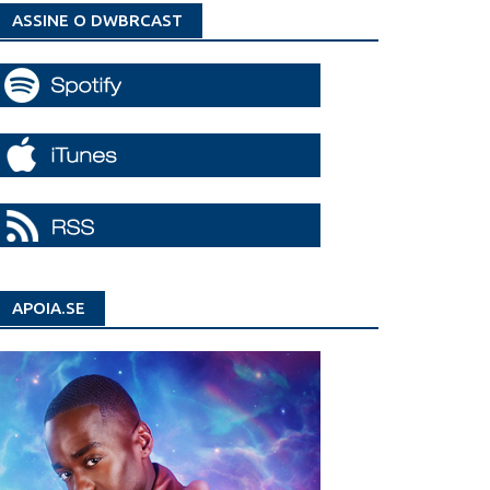
ASSINE O DWBRCAST
APOIA.SE