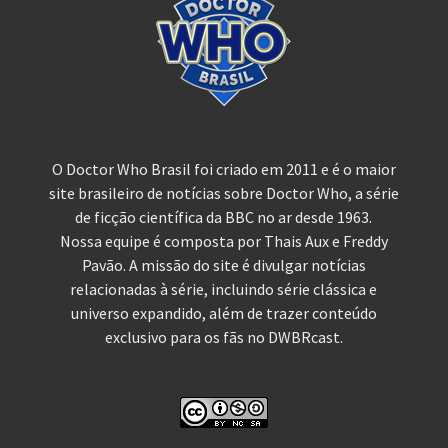
O Doctor Who Brasil foi criado em 2011 e é o maior
site brasileiro de notícias sobre Doctor Who, a série
de ficção científica da BBC no ar desde 1963.
Nossa equipe é composta por Thais Aux e Freddy
Pavão. A missão do site é divulgar notícias
relacionadas à série, incluindo série clássica e
universo expandido, além de trazer conteúdo
exclusivo para os fãs no DWBRcast.