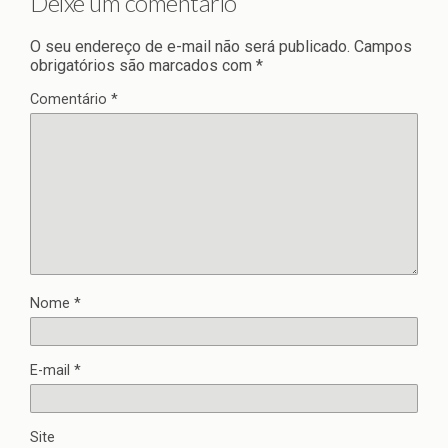
Deixe um comentário
O seu endereço de e-mail não será publicado.
Campos
obrigatórios são marcados com
*
Comentário
*
Nome
*
E-mail
*
Site