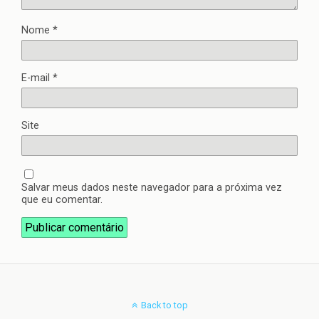
Nome
*
E-mail
*
Site
Salvar meus dados neste navegador para a próxima vez
que eu comentar.
Back to top