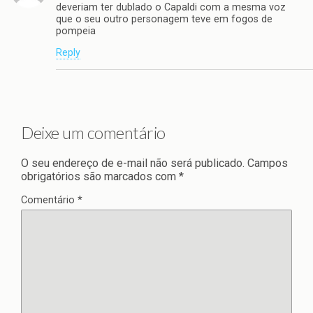
deveriam ter dublado o Capaldi com a mesma voz
que o seu outro personagem teve em fogos de
pompeia
Reply
Deixe um comentário
O seu endereço de e-mail não será publicado.
Campos
obrigatórios são marcados com
*
Comentário
*