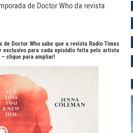
emporada de Doctor Who da revista
 de Doctor Who sabe que a revista Radio Times
exclusivo para cada episódio feita pelo artista
 – clique para ampliar!