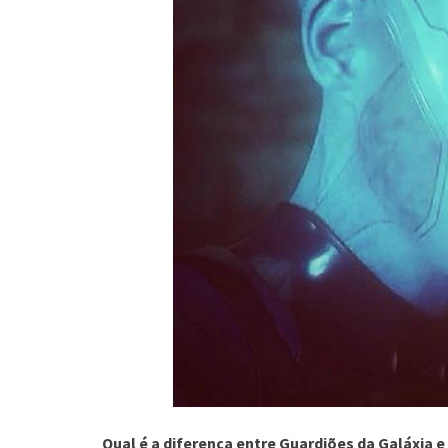
Qual é a diferença entre Guardiões da Galáxia 