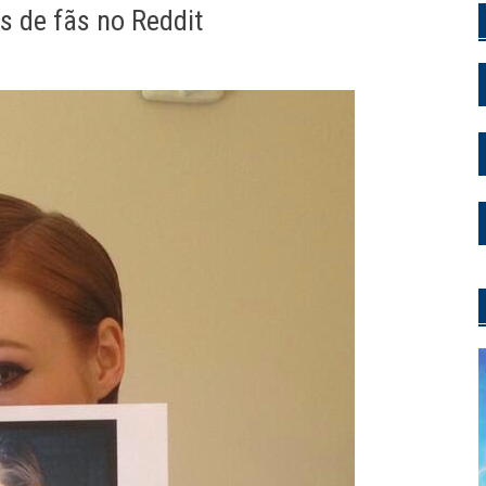
s de fãs no Reddit