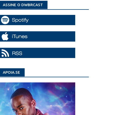
ASSINE O DWBRCAST
APOIA.SE