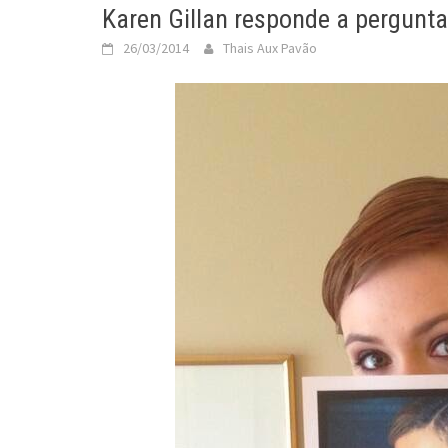
Karen Gillan responde a pergunta
26/03/2014
Thais Aux Pavão