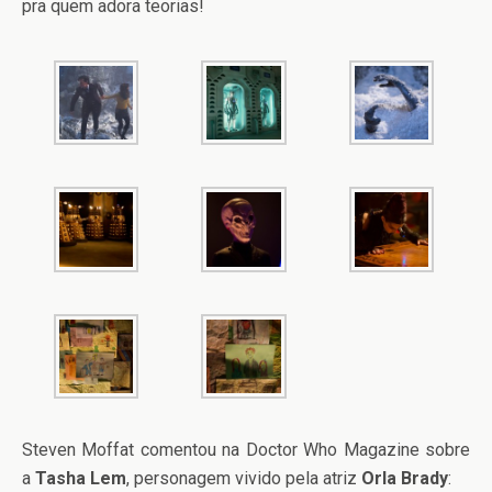
pra quem adora teorias!
Steven Moffat comentou na Doctor Who Magazine sobre
a
Tasha Lem
, personagem vivido pela atriz
Orla Brady
: