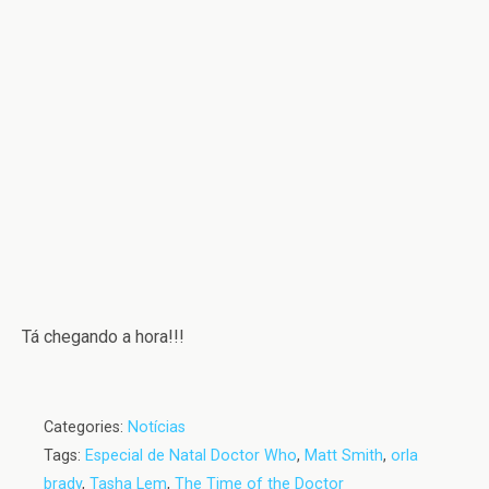
Tá chegando a hora!!!
Categories:
Notícias
Tags:
Especial de Natal Doctor Who
,
Matt Smith
,
orla
brady
,
Tasha Lem
,
The Time of the Doctor