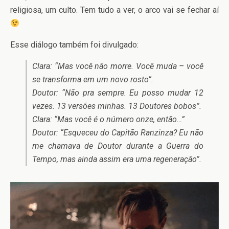
religiosa, um culto. Tem tudo a ver, o arco vai se fechar aí
Esse diálogo também foi divulgado:
Clara: “Mas você não morre. Você muda – você
se transforma em um novo rosto”.
Doutor: “Não pra sempre. Eu posso mudar 12
vezes. 13 versões minhas. 13 Doutores bobos”.
Clara: “Mas você é o número onze, então…”
Doutor: “Esqueceu do Capitão Ranzinza? Eu não
me chamava de Doutor durante a Guerra do
Tempo, mas ainda assim era uma regeneração”.