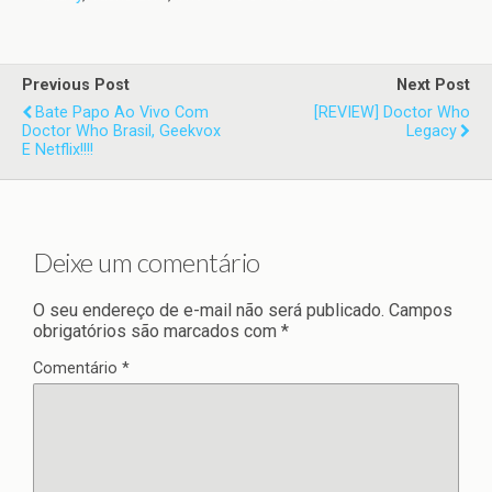
Previous Post
Next Post
Bate Papo Ao Vivo Com
[REVIEW] Doctor Who
Doctor Who Brasil, Geekvox
Legacy
E Netflix!!!!
Deixe um comentário
O seu endereço de e-mail não será publicado.
Campos
obrigatórios são marcados com
*
Comentário
*