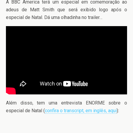
A BBC America terá um especial em comemoração ao
adeus de Matt Smith que será exibido logo após o
especial de Natal. Dá uma olhadinha no trailer…
Além disso, tem uma entrevista ENORME sobre o
especial de Natal (
confira o transcript, em inglês, aqui
):