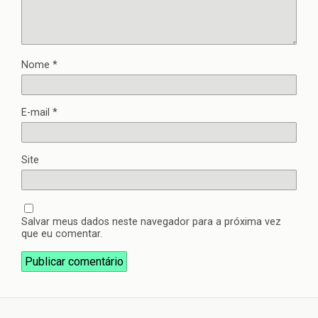
Nome
*
E-mail
*
Site
Salvar meus dados neste navegador para a próxima vez
que eu comentar.