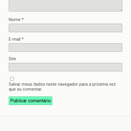
Nome
*
E-mail
*
Site
Salvar meus dados neste navegador para a próxima vez
que eu comentar.