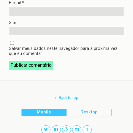
E-mail
*
Site
Salvar meus dados neste navegador para a próxima vez
que eu comentar.
Back to top
Mobile
Desktop