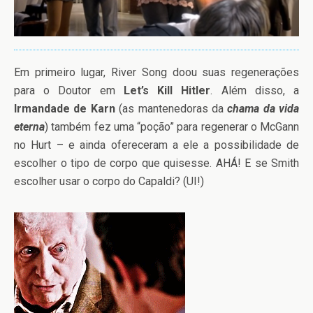
Em primeiro lugar, River Song doou suas regenerações
para o Doutor em
Let’s Kill Hitler
. Além disso, a
Irmandade de Karn
(as mantenedoras da
chama da vida
eterna
) também fez uma “poção” para regenerar o McGann
no Hurt – e ainda ofereceram a ele a possibilidade de
escolher o tipo de corpo que quisesse. AHÁ! E se Smith
escolher usar o corpo do Capaldi? (UI!)