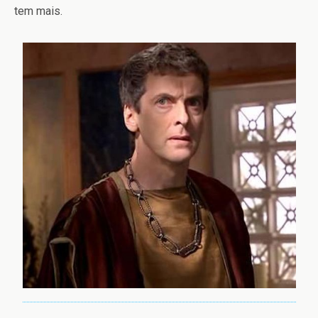
tem mais.