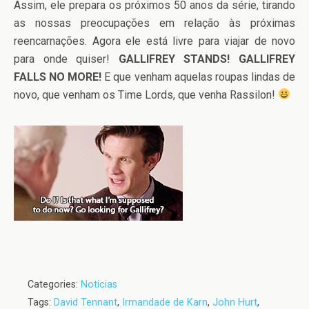
Assim, ele prepara os próximos 50 anos da série, tirando
as nossas preocupações em relação às próximas
reencarnações. Agora ele está livre para viajar de novo
para onde quiser!
GALLIFREY STANDS! GALLIFREY
FALLS NO MORE!
E que venham aquelas roupas lindas de
novo, que venham os Time Lords, que venha Rassilon!
Categories:
Notícias
Tags:
David Tennant
,
Irmandade de Karn
,
John Hurt
,