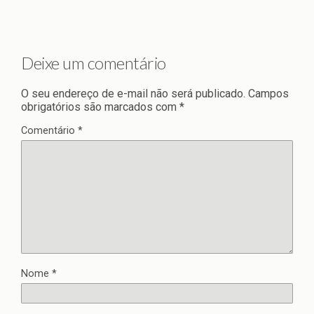
Deixe um comentário
O seu endereço de e-mail não será publicado.
Campos
obrigatórios são marcados com
*
Comentário
*
Nome
*