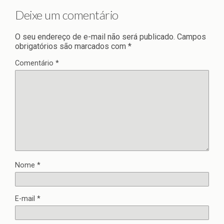
Deixe um comentário
O seu endereço de e-mail não será publicado.
Campos
obrigatórios são marcados com
*
Comentário
*
Nome
*
E-mail
*