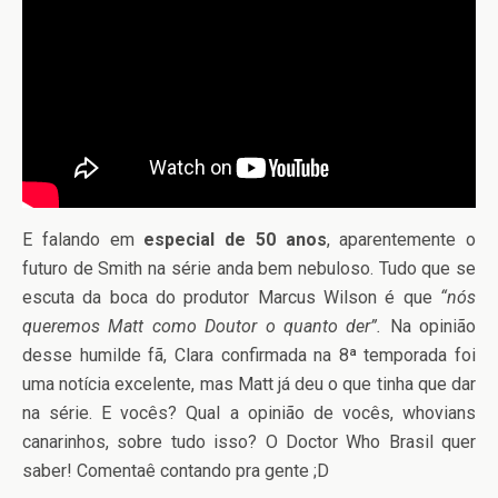
E falando em
especial de 50 anos
, aparentemente o
futuro de Smith na série anda bem nebuloso. Tudo que se
escuta da boca do produtor Marcus Wilson é que
“nós
queremos Matt como Doutor o quanto der”.
Na opinião
desse humilde fã, Clara confirmada na 8ª temporada foi
uma notícia excelente, mas Matt já deu o que tinha que dar
na série. E vocês? Qual a opinião de vocês, whovians
canarinhos, sobre tudo isso? O Doctor Who Brasil quer
saber! Comentaê contando pra gente ;D