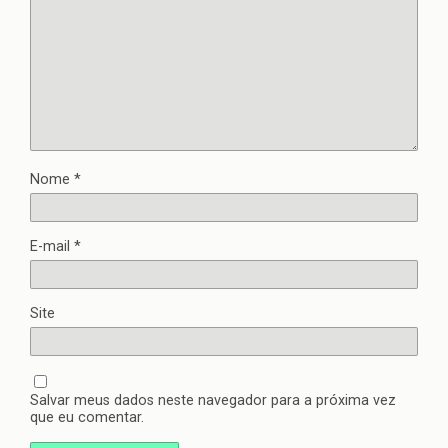
Nome
*
E-mail
*
Site
Salvar meus dados neste navegador para a próxima vez
que eu comentar.