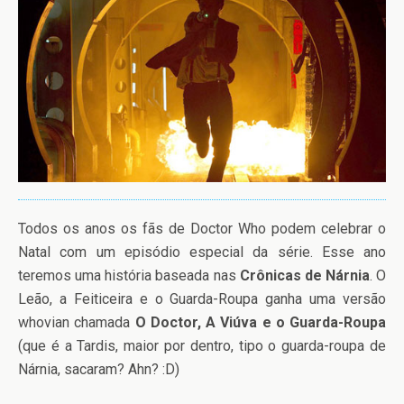
Todos os anos os fãs de Doctor Who podem celebrar o
Natal com um episódio especial da série. Esse ano
teremos uma história baseada nas
Crônicas de Nárnia
. O
Leão, a Feiticeira e o Guarda-Roupa ganha uma versão
whovian chamada
O Doctor, A Viúva e o Guarda-Roupa
(que é a Tardis, maior por dentro, tipo o guarda-roupa de
Nárnia, sacaram? Ahn? :D)