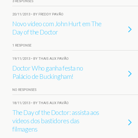
3 RESPONSES
20/11/2013 • BY FREDDY PAVÃO
Novo vídeo com John Hurt em The
Day of the Doctor
1 RESPONSE
19/11/2013 • BY THAIS AUX PAVÃO
Doctor Who ganha festa no
Palácio de Buckingham!
NO RESPONSES
18/11/2013 • BY THAIS AUX PAVÃO
The Day of the Doctor: assista aos
vídeos dos bastidores das
filmagens