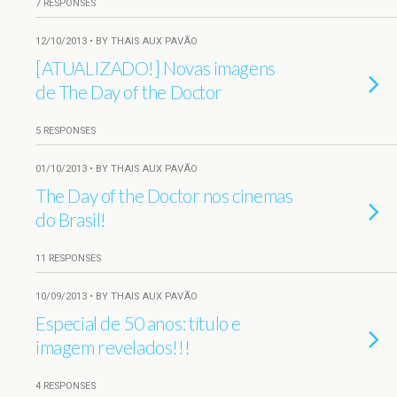
7 RESPONSES
12/10/2013 • BY THAIS AUX PAVÃO
[ATUALIZADO!] Novas imagens
de The Day of the Doctor
5 RESPONSES
01/10/2013 • BY THAIS AUX PAVÃO
The Day of the Doctor nos cinemas
do Brasil!
11 RESPONSES
10/09/2013 • BY THAIS AUX PAVÃO
Especial de 50 anos: título e
imagem revelados!!!
4 RESPONSES