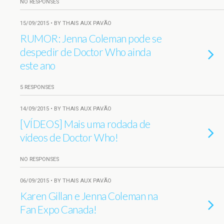
NO RESPONSES
15/09/2015 • BY THAIS AUX PAVÃO
RUMOR: Jenna Coleman pode se
despedir de Doctor Who ainda
este ano
5 RESPONSES
14/09/2015 • BY THAIS AUX PAVÃO
[VÍDEOS] Mais uma rodada de
vídeos de Doctor Who!
NO RESPONSES
06/09/2015 • BY THAIS AUX PAVÃO
Karen Gillan e Jenna Coleman na
Fan Expo Canada!