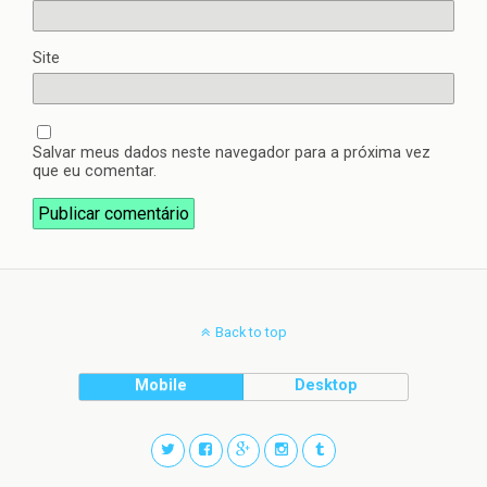
Site
Salvar meus dados neste navegador para a próxima vez
que eu comentar.
Back to top
Mobile
Desktop