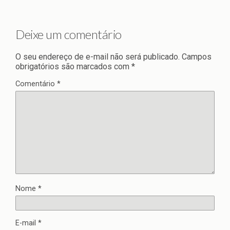
Deixe um comentário
O seu endereço de e-mail não será publicado.
Campos
obrigatórios são marcados com
*
Comentário
*
Nome
*
E-mail
*