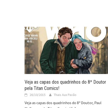
Veja as capas dos quadrinhos do 8º Doutor
pela Titan Comics!
26/10/2015
Thais Aux Pavão
Veja as capas dos quadrinhos do 8º Doutor, Paul