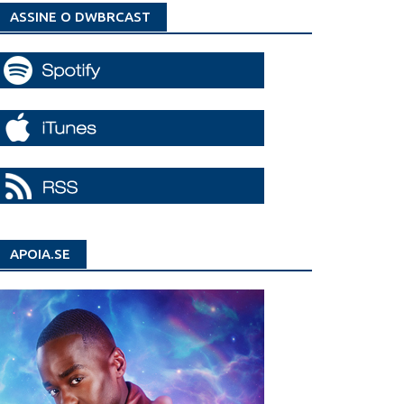
ASSINE O DWBRCAST
APOIA.SE