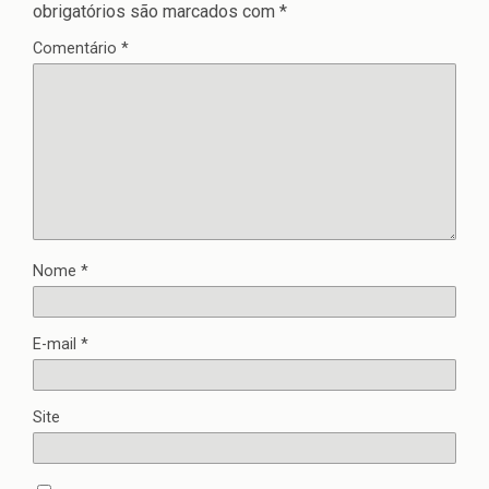
obrigatórios são marcados com
*
Comentário
*
Nome
*
E-mail
*
Site