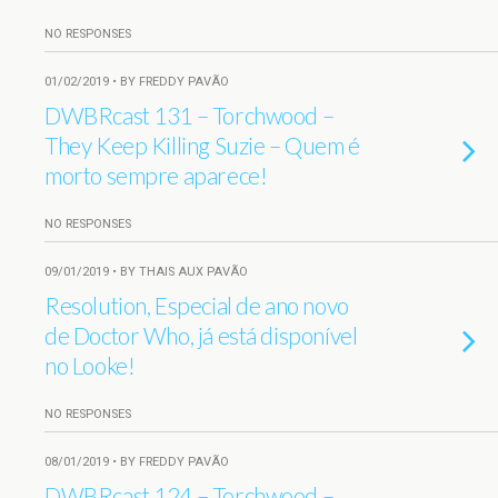
NO RESPONSES
01/02/2019 • BY FREDDY PAVÃO
DWBRcast 131 – Torchwood –
They Keep Killing Suzie – Quem é
morto sempre aparece!
NO RESPONSES
09/01/2019 • BY THAIS AUX PAVÃO
Resolution, Especial de ano novo
de Doctor Who, já está disponível
no Looke!
NO RESPONSES
08/01/2019 • BY FREDDY PAVÃO
DWBRcast 124 – Torchwood –