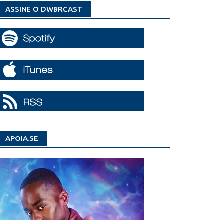
ASSINE O DWBRCAST
APOIA.SE