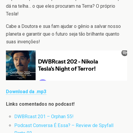
dá na telha… o que eles procuram na Terra? O próprio
Tesla!
Cabe a Doutora e sua fam ajudar o gênio a salvar nosso
planeta e garantir que o futuro seja tão brilhante quanto
suas invenções!
Download da .mp3
Links comentados no podcast!
DWBRcast 201 – Orphan 55!
Podcast Conversa É Essa? – Review de Spyfall