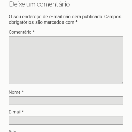
Deixe um comentário
O seu endereço de e-mail não será publicado.
Campos
obrigatórios são marcados com
*
Comentário
*
Nome
*
E-mail
*
Site