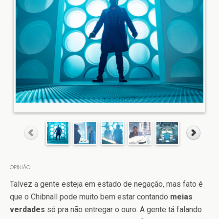
OPINIÃO
Talvez a gente esteja em estado de negação, mas fato é
que o Chibnall pode muito bem estar contando
meias
verdades
só pra não entregar o ouro. A gente tá falando