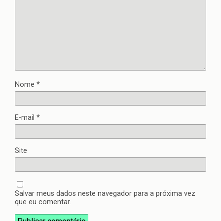
Nome
*
E-mail
*
Site
Salvar meus dados neste navegador para a próxima vez
que eu comentar.