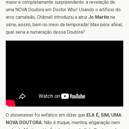
maior e completamente surpreendente: a revelação de
uma NOVA Doutora em Doctor Who! Usando o artifício do
arco camaleão, Chibnall introduziu a atriz
Jo Martin
na
série, assim, bem no meio da temporada! Mas péra: afinal,
qual seria a numeração dessa Doutora?
O showrunner foi enfático em dizer que
ELA É, SIM, UMA
NOVA DOUTORA.
Não é truque, mentira, enganação nem