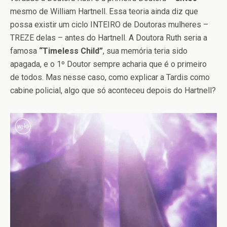
mesmo de William Hartnell. Essa teoria ainda diz que
possa existir um ciclo INTEIRO de Doutoras mulheres –
TREZE delas – antes do Hartnell. A Doutora Ruth seria a
famosa
“Timeless Child”
, sua memória teria sido
apagada, e o 1º Doutor sempre acharia que é o primeiro
de todos. Mas nesse caso, como explicar a Tardis como
cabine policial, algo que só aconteceu depois do Hartnell?