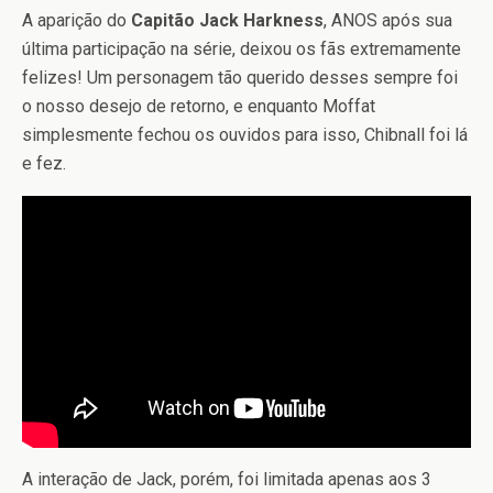
A aparição do
Capitão Jack Harkness
, ANOS após sua
última participação na série, deixou os fãs extremamente
felizes! Um personagem tão querido desses sempre foi
o nosso desejo de retorno, e enquanto Moffat
simplesmente fechou os ouvidos para isso, Chibnall foi lá
e fez.
A interação de Jack, porém, foi limitada apenas aos 3