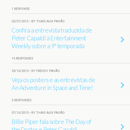
1 RESPONSE
02/07/2015 • BY THAIS AUX PAVÃO
Confira a entrevista traduzida de
Peter Capaldi à Entertainment
Weekly sobre a 9ª temporada
15 RESPONSES
29/10/2013 • BY FREDDY PAVÃO
Veja os posters e as entrevistas de
An Adventure in Space and Time!
5 RESPONSES
07/10/2013 • BY THAIS AUX PAVÃO
Billie Piper fala sobre The Day of
the Doctor e Peter Capaldi