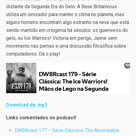
distante da Segunda Era do Gelo. A Base Britannicus
utiliza um ionizador para manter o clima no planeta, mas
alguns homens encontram algo estranho na neve que está
sendo mantido em criogenia há séculos: os guerreiros do
gelo, ou Ice Warriors! Victoria em perigo, Jaime sem
movimento nas pernas e uma discussão filosófica sobre
computadores. Dá o play!
Download da .mp3
Links comentados no podcast!
DWBRcast 177 – Série Clássica: The Abominable