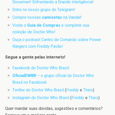
Snowmen! Enfrentando a Grande Inteligência!
Entre no nosso grupo do Telegram!
Compre nossas
camisetas
na Vandal!
Visite o
Guia de Compras
e complete sua
coleção de Doctor Who!
Ouça o podcast Centro de Comando sobre Power
Rangers com Freddy Pavão!
Segue a gente pelas internets!
Facebook do Doctor Who Brasil
OficialDWBR
– o grupo oficial do Doctor Who
Brasil no Facebook
Twitter do Doctor Who Brasil
(
Freddy
e
Thais
)
Instagram do Doctor Who Brasil
(
Freddy
e
Thais
)
Quer mandar suas dúvidas, sugestões e comentários?