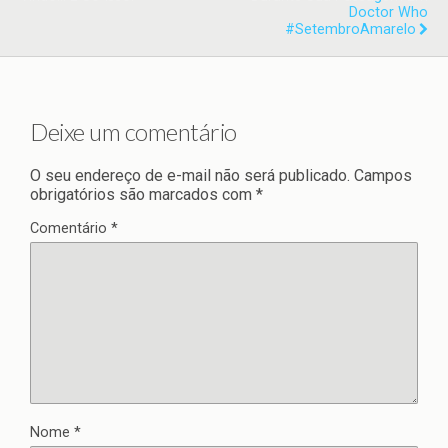
Doctor Who
#SetembroAmarelo
Deixe um comentário
O seu endereço de e-mail não será publicado.
Campos
obrigatórios são marcados com
*
Comentário
*
Nome
*