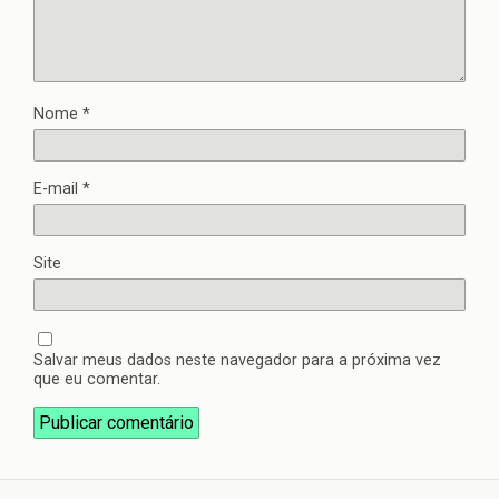
Nome
*
E-mail
*
Site
Salvar meus dados neste navegador para a próxima vez
que eu comentar.