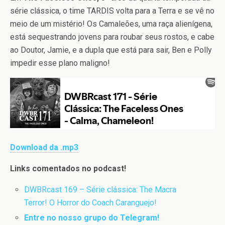
série clássica, o time TARDIS volta para a Terra e se vê no
meio de um mistério! Os Camaleões, uma raça alienígena,
está sequestrando jovens para roubar seus rostos, e cabe
ao Doutor, Jamie, e a dupla que está para sair, Ben e Polly
impedir esse plano maligno!
Download da .mp3
Links comentados no podcast!
DWBRcast 169 – Série clássica: The Macra
Terror! O Horror do Coach Caranguejo!
Entre no nosso grupo do Telegram!