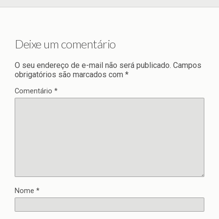
Deixe um comentário
O seu endereço de e-mail não será publicado.
Campos
obrigatórios são marcados com
*
Comentário
*
Nome
*