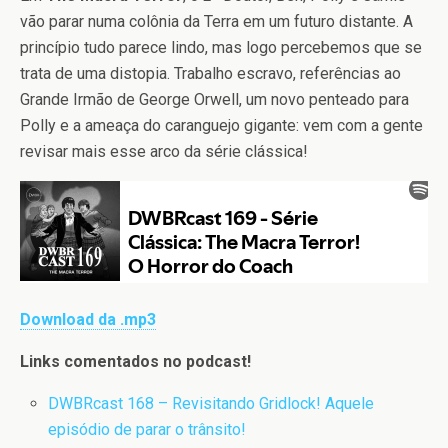
vão parar numa colônia da Terra em um futuro distante. A
princípio tudo parece lindo, mas logo percebemos que se
trata de uma distopia. Trabalho escravo, referências ao
Grande Irmão de George Orwell, um novo penteado para
Polly e a ameaça do caranguejo gigante: vem com a gente
revisar mais esse arco da série clássica!
Download da .mp3
Links comentados no podcast!
DWBRcast 168 – Revisitando Gridlock! Aquele
episódio de parar o trânsito!