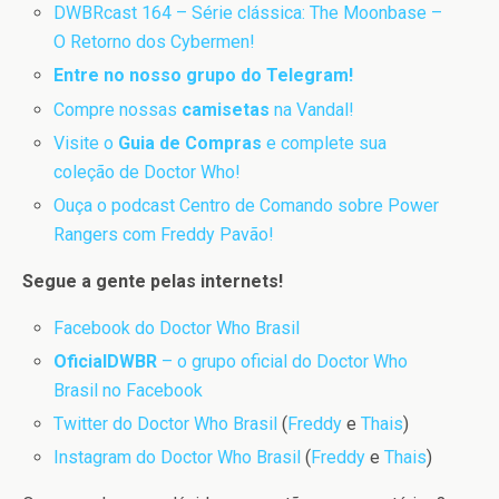
DWBRcast 164 – Série clássica: The Moonbase –
O Retorno dos Cybermen!
Entre no nosso grupo do Telegram!
Compre nossas
camisetas
na Vandal!
Visite o
Guia de Compras
e complete sua
coleção de Doctor Who!
Ouça o podcast Centro de Comando sobre Power
Rangers com Freddy Pavão!
Segue a gente pelas internets!
Facebook do Doctor Who Brasil
OficialDWBR
– o grupo oficial do Doctor Who
Brasil no Facebook
Twitter do Doctor Who Brasil
(
Freddy
e
Thais
)
Instagram do Doctor Who Brasil
(
Freddy
e
Thais
)