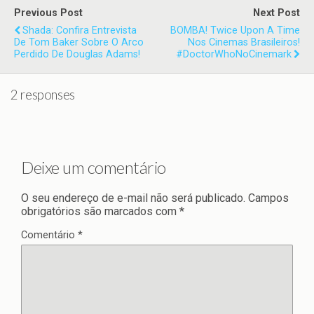
Previous Post
Next Post
Shada: Confira Entrevista
BOMBA! Twice Upon A Time
De Tom Baker Sobre O Arco
Nos Cinemas Brasileiros!
Perdido De Douglas Adams!
#DoctorWhoNoCinemark
2 responses
Deixe um comentário
O seu endereço de e-mail não será publicado.
Campos
obrigatórios são marcados com
*
Comentário
*