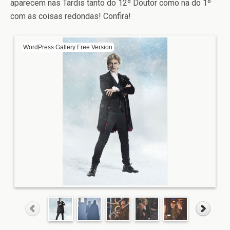
aparecem nas Tardis tanto do 12º Doutor como na do 1º
com as coisas redondas! Confira!
WordPress Gallery Free Version