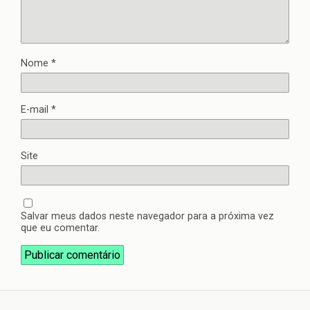
Nome
*
E-mail
*
Site
Salvar meus dados neste navegador para a próxima vez
que eu comentar.