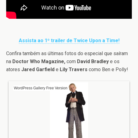
Assista ao 1º trailer de Twice Upon a Time!
Confira também as últimas fotos do especial que saíram
na
Doctor Who Magazine,
com
David Bradley
e os
atores
Jared Garfield
e
Lily Travers
como Ben e Polly!
WordPress Gallery Free Version