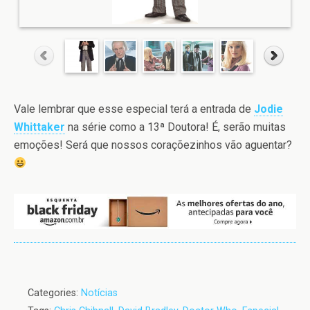
Vale lembrar que esse especial terá a entrada de
Jodie
Whittaker
na série como a 13ª Doutora! É, serão muitas
emoções! Será que nossos coraçõezinhos vão aguentar?
Categories:
Notícias