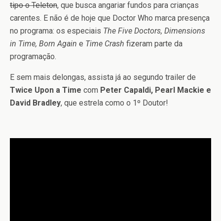
tipo o Teleton
, que busca angariar fundos para crianças
carentes. E não é de hoje que Doctor Who marca presença
no programa: os especiais
The Five Doctors, Dimensions
in Time, Born Again
e
Time Crash
fizeram parte da
programação.
E sem mais delongas, assista já ao segundo trailer de
Twice Upon a Time
com
Peter Capaldi, Pearl Mackie e
David Bradley
, que estrela como o 1º Doutor!