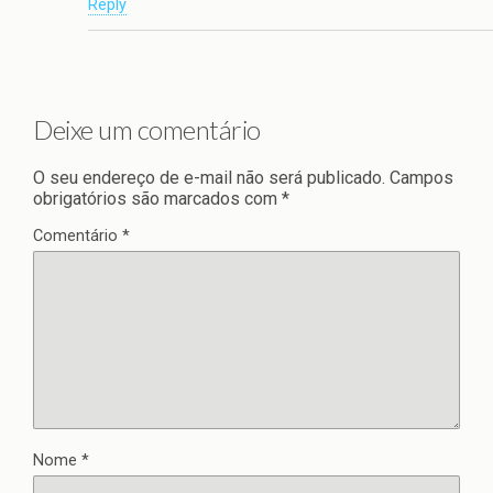
Reply
Deixe um comentário
O seu endereço de e-mail não será publicado.
Campos
obrigatórios são marcados com
*
Comentário
*
Nome
*