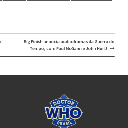
m
Big Finish anuncia audiodramas da Guerra do
Tempo, com Paul McGann e John Hurt!