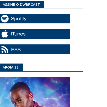
ASSINE O DWBRCAST
APOIA.SE