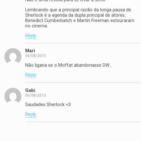
Lembrando que a principal razão da longa pausa de
Sherlock é a agenda da dupla principal de atores.
Benedict Cumberbatch e Martin Freeman estouraram
no cinema.
Reply
Mari
05/08/2015
Não ligaria se o Moffat abandonasse DW…
Reply
Gabi
06/08/2015
Saudades Sherlock <3
Reply