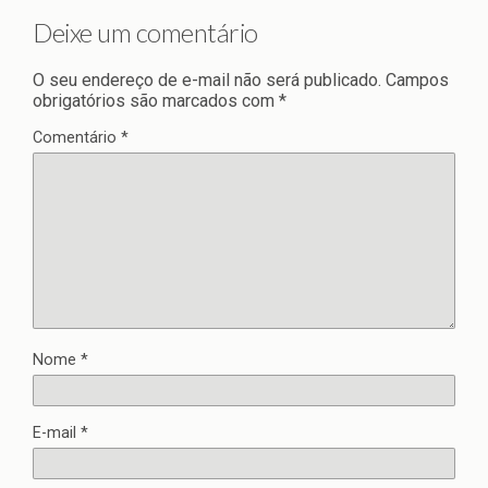
Deixe um comentário
O seu endereço de e-mail não será publicado.
Campos
obrigatórios são marcados com
*
Comentário
*
Nome
*
E-mail
*