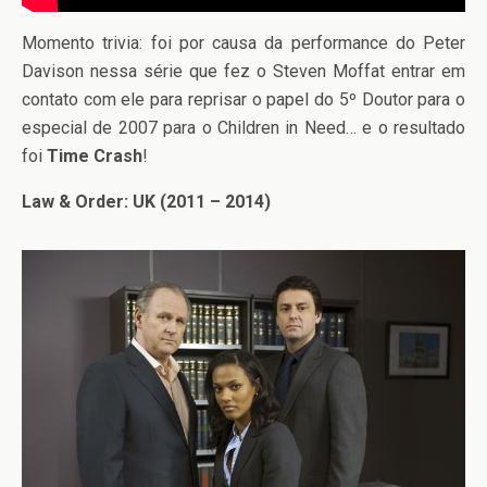
Momento trivia: foi por causa da performance do Peter
Davison nessa série que fez o Steven Moffat entrar em
contato com ele para reprisar o papel do 5º Doutor para o
especial de 2007 para o Children in Need… e o resultado
foi
Time Crash
!
Law & Order: UK (2011 – 2014)