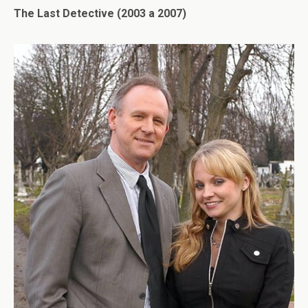
The Last Detective (2003 a 2007)