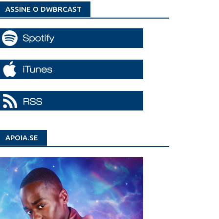
ASSINE O DWBRCAST
APOIA.SE