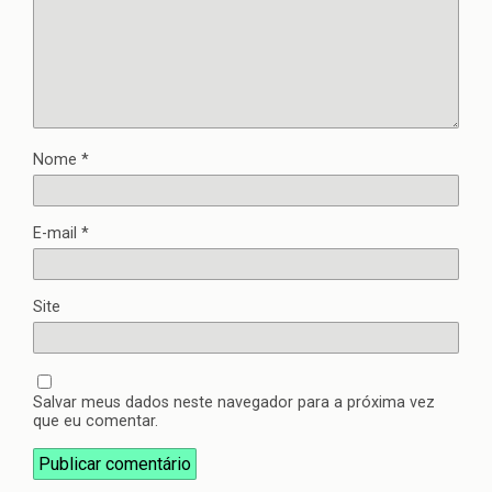
Nome
*
E-mail
*
Site
Salvar meus dados neste navegador para a próxima vez
que eu comentar.