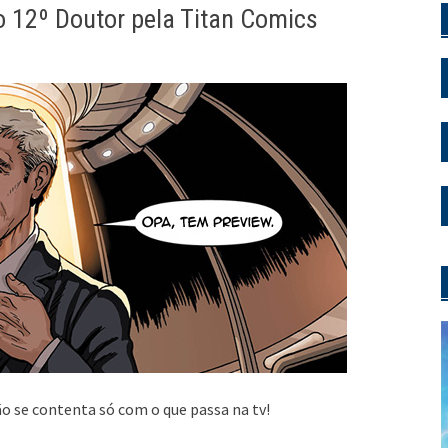
o 12º Doutor pela Titan Comics
 se contenta só com o que passa na tv!