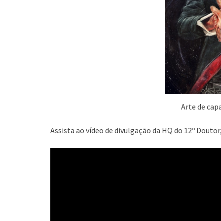
Arte de cap
Assista ao vídeo de divulgação da HQ do 12º Doutor,