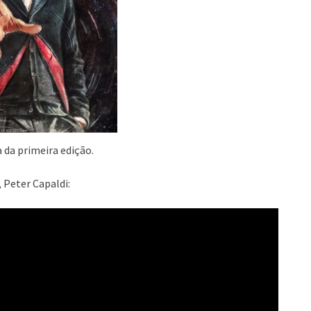
a da primeira edição.
 Peter Capaldi: