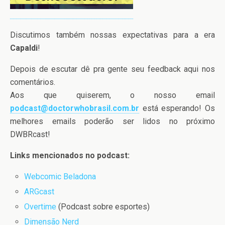
Discutimos também nossas expectativas para a era
Capaldi
!
Depois de escutar dê pra gente seu feedback aqui nos
comentários.
Aos que quiserem, o nosso email
podcast@doctorwhobrasil.com.br
está esperando! Os
melhores emails poderão ser lidos no próximo
DWBRcast!
Links mencionados no podcast:
Webcomic Beladona
ARGcast
Overtime
(Podcast sobre esportes)
Dimensão Nerd