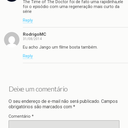
The Time of The Doctor foi de fato uma rapidinha,ele
foi o episódio com uma regeneração mais curto da
série
Reply
RodrigoMC
31/08/2014
Eu acho Jango um filme bosta também.
Reply
Deixe um comentário
O seu endereço de e-mail não será publicado.
Campos
obrigatórios são marcados com
*
Comentário
*