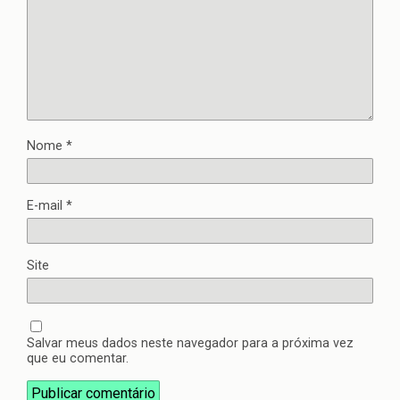
Nome
*
E-mail
*
Site
Salvar meus dados neste navegador para a próxima vez
que eu comentar.