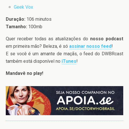
Geek Vox
Duração:
106 minutos
Tamanho:
100mb
Quer receber todas as atualizações do
nosso podcast
em primeira mão? Beleza, é só
assinar nosso feed
!
E se você é um amante de maçãs, o feed do DWBRcast
também está disponível no
iTunes
!
Mandavê no play!