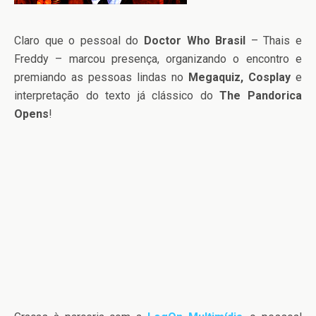
Claro que o pessoal do
Doctor Who Brasil
– Thais e
Freddy – marcou presença, organizando o encontro e
premiando as pessoas lindas no
Megaquiz, Cosplay
e
interpretação do texto já clássico do
The Pandorica
Opens
!