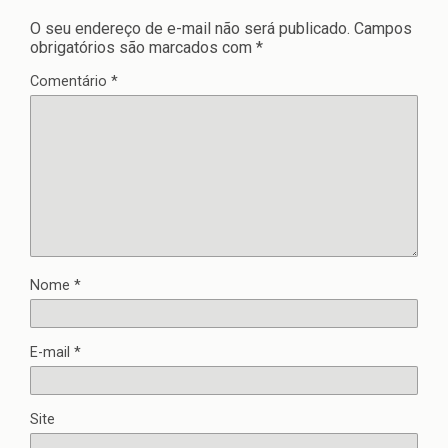
O seu endereço de e-mail não será publicado.
Campos
obrigatórios são marcados com
*
Comentário
*
Nome
*
E-mail
*
Site