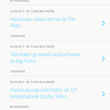
NO RESPONSES
16/04/2017 • BY THAIS AUX PAVÃO
Assista aos vídeos extras de The
Pilot!
1 RESPONSE
22/03/2017 • BY THAIS AUX PAVÃO
Tom Baker gravando audiodramas
da Big Finish
1 RESPONSE
25/02/2017 • BY THAIS AUX PAVÃO
Assista ao segundo trailer da 10ª
temporada de Doctor Who!
NO RESPONSES