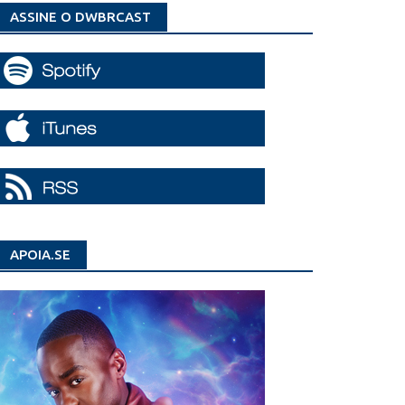
ASSINE O DWBRCAST
APOIA.SE