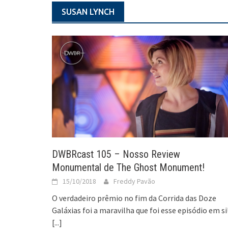
SUSAN LYNCH
DWBRcast 105 – Nosso Review
Monumental de The Ghost Monument!
15/10/2018
Freddy Pavão
O verdadeiro prêmio no fim da Corrida das Doze
Galáxias foi a maravilha que foi esse episódio em si
[...]