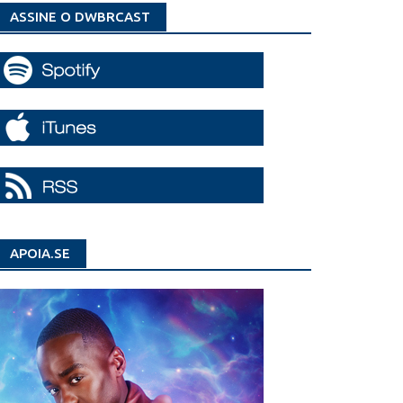
ASSINE O DWBRCAST
APOIA.SE