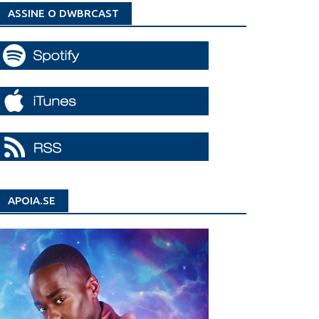
ASSINE O DWBRCAST
APOIA.SE