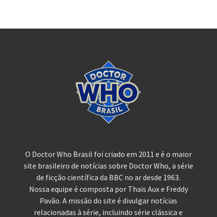
O Doctor Who Brasil foi criado em 2011 e é o maior
site brasileiro de notícias sobre Doctor Who, a série
de ficção científica da BBC no ar desde 1963.
Nossa equipe é composta por Thais Aux e Freddy
Pavão. A missão do site é divulgar notícias
relacionadas à série, incluindo série clássica e