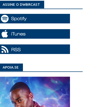
ASSINE O DWBRCAST
APOIA.SE