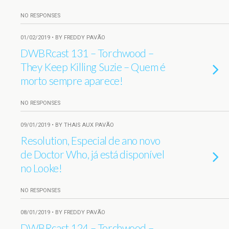
NO RESPONSES
01/02/2019 • BY FREDDY PAVÃO
DWBRcast 131 – Torchwood –
They Keep Killing Suzie – Quem é
morto sempre aparece!
NO RESPONSES
09/01/2019 • BY THAIS AUX PAVÃO
Resolution, Especial de ano novo
de Doctor Who, já está disponível
no Looke!
NO RESPONSES
08/01/2019 • BY FREDDY PAVÃO
DWBRcast 124 – Torchwood –