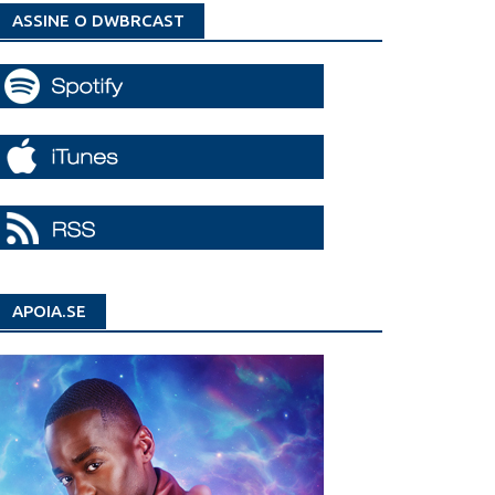
ASSINE O DWBRCAST
APOIA.SE