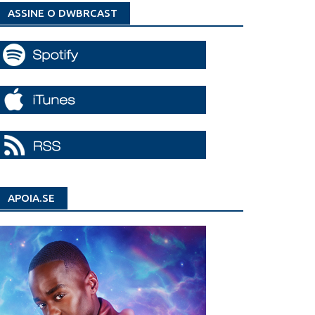
ASSINE O DWBRCAST
APOIA.SE