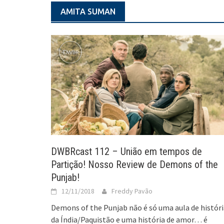
AMITA SUMAN
DWBRcast 112 – União em tempos de
Partição! Nosso Review de Demons of the
Punjab!
12/11/2018
Freddy Pavão
Demons of the Punjab não é só uma aula de históri
da Índia/Paquistão e uma história de amor… é