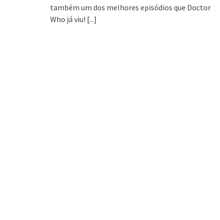
também um dos melhores episódios que Doctor
Who já viu!
[...]