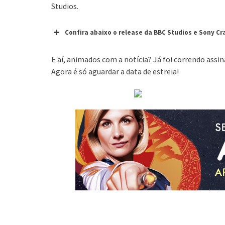
Studios.
Confira abaixo o release da BBC Studios e Sony Cr
E aí, animados com a notícia? Já foi correndo ass
Agora é só aguardar a data de estreia!