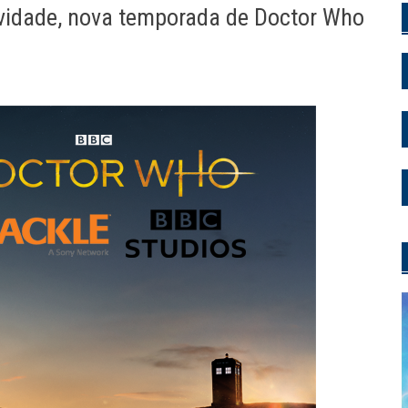
ividade, nova temporada de Doctor Who