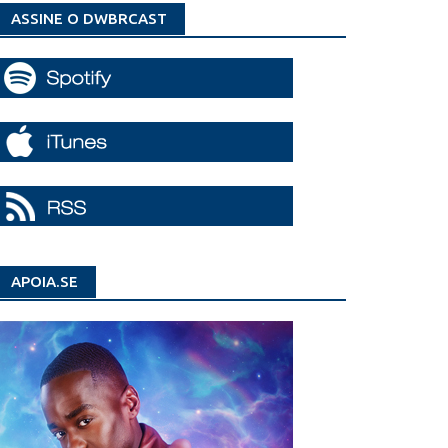
ASSINE O DWBRCAST
APOIA.SE